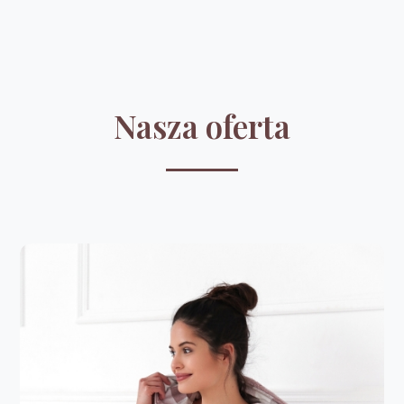
Nasza oferta