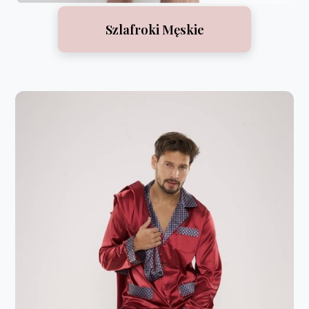
Szlafroki Męskie