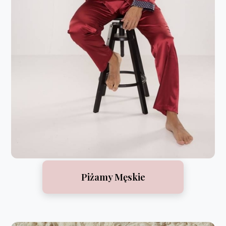
Piżamy Męskie