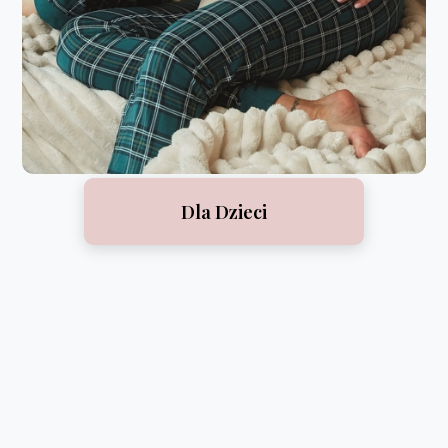
Dla Dzieci