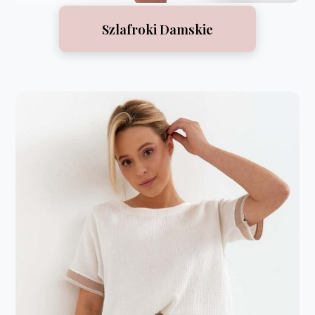
Szlafroki Damskie