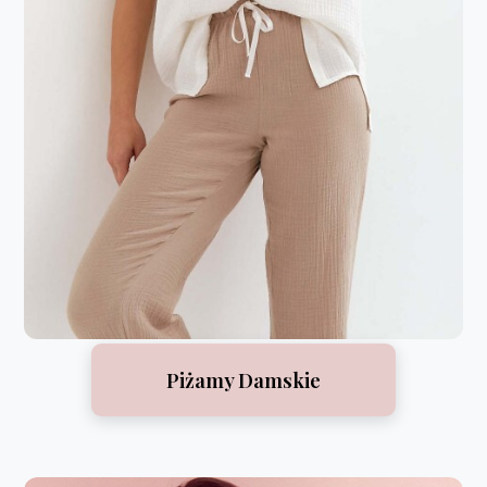
Piżamy Damskie