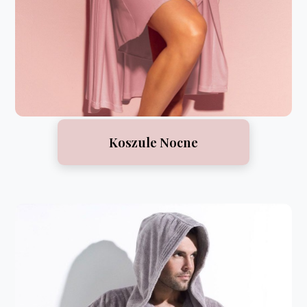
Koszule Nocne